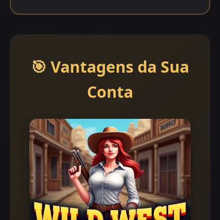
🎯 Vantagens da Sua
Conta