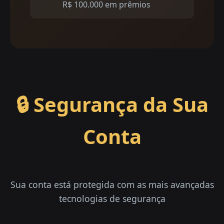
R$ 100.000 em prêmios
🔒 Segurança da Sua
Conta
Sua conta está protegida com as mais avançadas
tecnologias de segurança