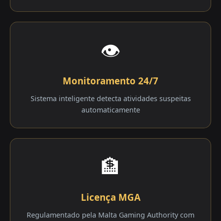
👁️
Monitoramento 24/7
Sistema inteligente detecta atividades suspeitas
automaticamente
🏦
Licença MGA
Regulamentado pela Malta Gaming Authority com