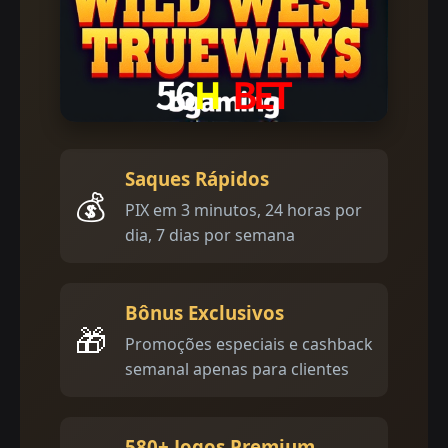
Saques Rápidos
💰
PIX em 3 minutos, 24 horas por
dia, 7 dias por semana
Bônus Exclusivos
🎁
Promoções especiais e cashback
semanal apenas para clientes
580+ Jogos Premium