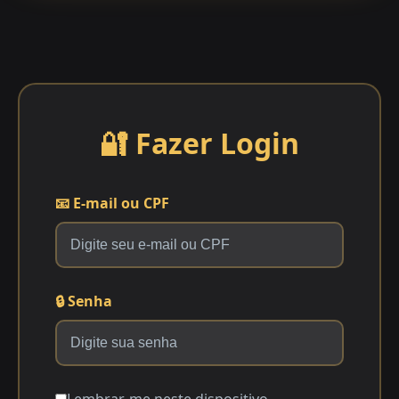
🔐 Fazer Login
📧 E-mail ou CPF
🔒 Senha