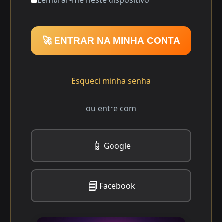
Lembrar-me neste dispositivo
🚀 ENTRAR NA MINHA CONTA
Esqueci minha senha
ou entre com
📱
Google
📘
Facebook