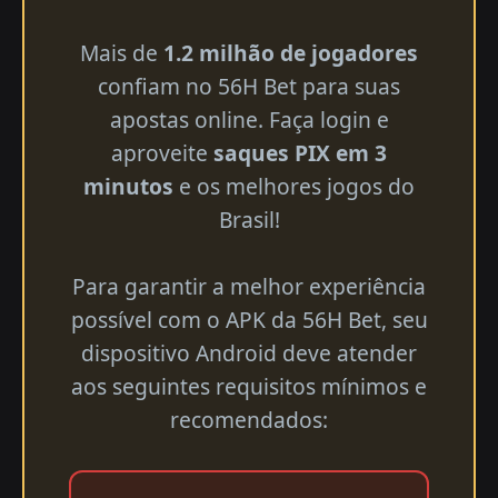
Mais de
1.2 milhão de jogadores
confiam no 56H Bet para suas
apostas online. Faça login e
aproveite
saques PIX em 3
minutos
e os melhores jogos do
Brasil!
Para garantir a melhor experiência
possível com o APK da 56H Bet, seu
dispositivo Android deve atender
aos seguintes requisitos mínimos e
recomendados: