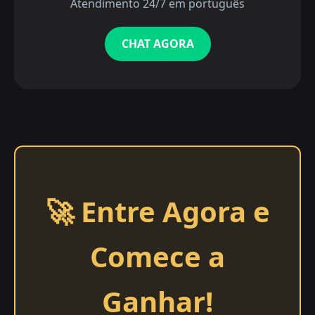
Atendimento 24/7 em português
CHAT AGORA
🚀 Entre Agora e
Comece a
Ganhar!