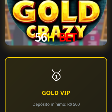
🥇
GOLD VIP
Depósito mínimo: R$ 500