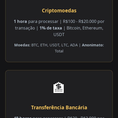
Criptomoedas
1 hora
para processar | R$100 - R$20.000 por
transação |
1% de taxa
| Bitcoin, Ethereum,
USDT
Moedas:
BTC, ETH, USDT, LTC, ADA |
Anonimato:
Total
🏦
Transferência Bancária