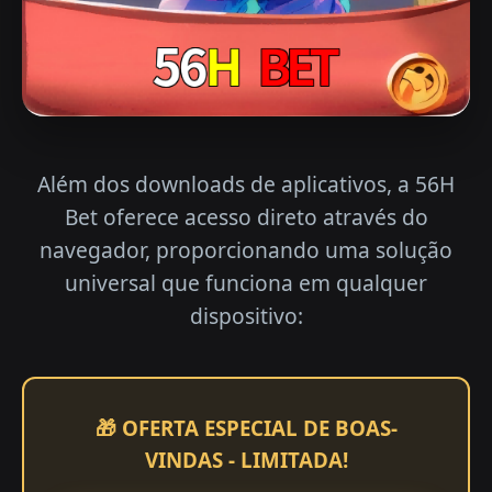
Além dos downloads de aplicativos, a 56H
Bet oferece acesso direto através do
navegador, proporcionando uma solução
universal que funciona em qualquer
dispositivo:
🎁 OFERTA ESPECIAL DE BOAS-
VINDAS - LIMITADA!