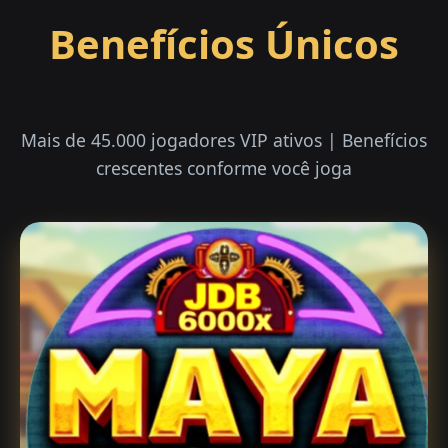
Benefícios Únicos
Mais de 45.000 jogadores VIP ativos | Benefícios
crescentes conforme você joga