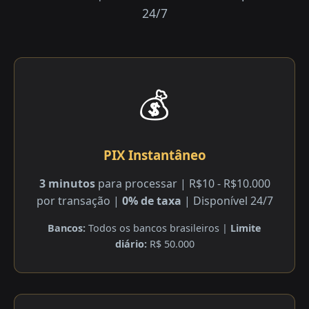
24/7
💰
PIX Instantâneo
3 minutos
para processar | R$10 - R$10.000
por transação |
0% de taxa
| Disponível 24/7
Bancos:
Todos os bancos brasileiros |
Limite
diário:
R$ 50.000