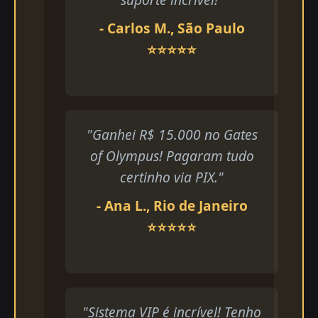
- Carlos M., São Paulo
⭐⭐⭐⭐⭐
"Ganhei R$ 15.000 no Gates
of Olympus! Pagaram tudo
certinho via PIX."
- Ana L., Rio de Janeiro
⭐⭐⭐⭐⭐
"Sistema VIP é incrível! Tenho