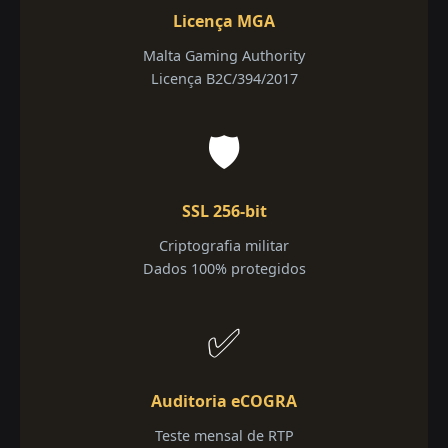
Licença MGA
Malta Gaming Authority
Licença B2C/394/2017
🛡️
SSL 256-bit
Criptografia militar
Dados 100% protegidos
✅
Auditoria eCOGRA
Teste mensal de RTP