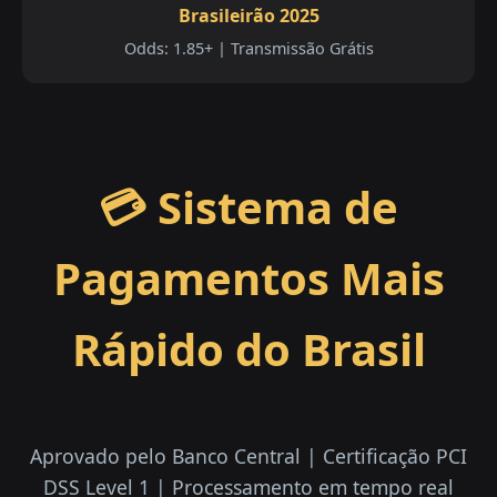
Brasileirão 2025
Odds: 1.85+ | Transmissão Grátis
💳 Sistema de
Pagamentos Mais
Rápido do Brasil
Aprovado pelo Banco Central | Certificação PCI
DSS Level 1 | Processamento em tempo real