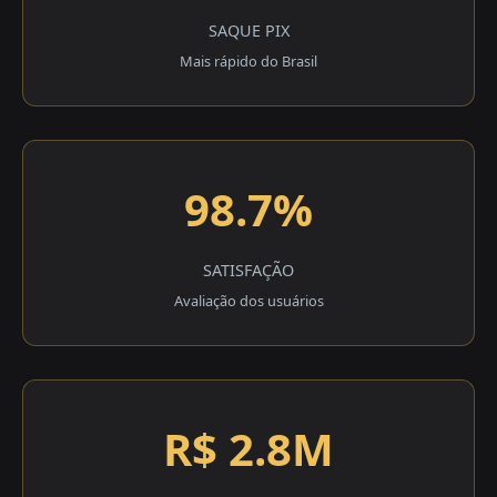
SAQUE PIX
Mais rápido do Brasil
98.7%
SATISFAÇÃO
Avaliação dos usuários
R$ 2.8M