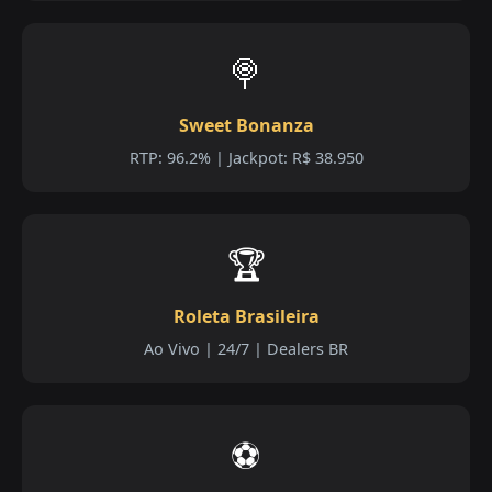
🍭
Sweet Bonanza
RTP: 96.2% | Jackpot: R$ 38.950
🏆
Roleta Brasileira
Ao Vivo | 24/7 | Dealers BR
⚽