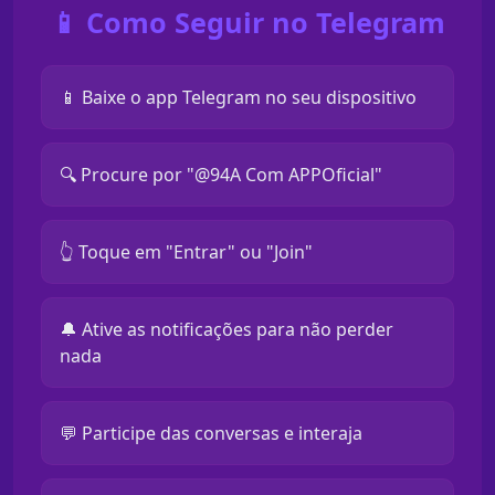
📱 Como Seguir no Telegram
📱 Baixe o app Telegram no seu dispositivo
🔍 Procure por "@94A Com APPOficial"
👆 Toque em "Entrar" ou "Join"
🔔 Ative as notificações para não perder
nada
💬 Participe das conversas e interaja