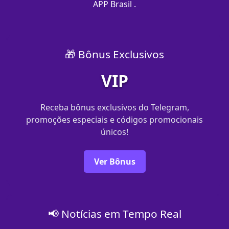
APP Brasil .
🎁 Bônus Exclusivos
VIP
Receba bônus exclusivos do Telegram,
promoções especiais e códigos promocionais
únicos!
Ver Bônus
📢 Notícias em Tempo Real