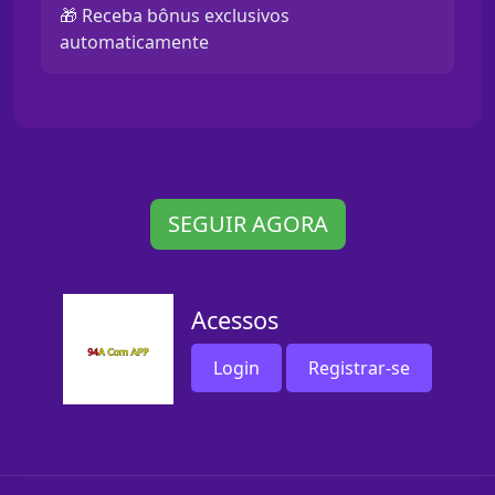
🎁 Receba bônus exclusivos
automaticamente
SEGUIR AGORA
Acessos
Login
Registrar-se