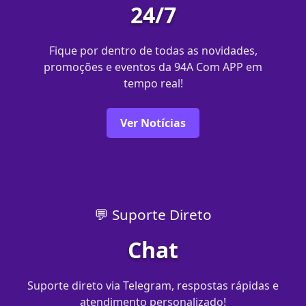
24/7
Fique por dentro de todas as novidades,
promoções e eventos da 94A Com APP em
tempo real!
Ver Notícias
💬 Suporte Direto
Chat
Suporte direto via Telegram, respostas rápidas e
atendimento personalizado!