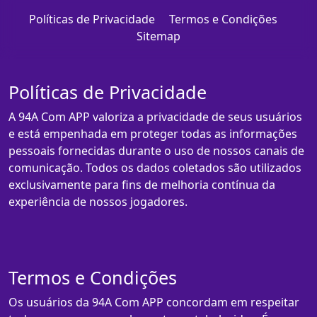
Políticas de Privacidade
Termos e Condições
Sitemap
Políticas de Privacidade
A 94A Com APP valoriza a privacidade de seus usuários
e está empenhada em proteger todas as informações
pessoais fornecidas durante o uso de nossos canais de
comunicação. Todos os dados coletados são utilizados
exclusivamente para fins de melhoria contínua da
experiência de nossos jogadores.
Termos e Condições
Os usuários da 94A Com APP concordam em respeitar