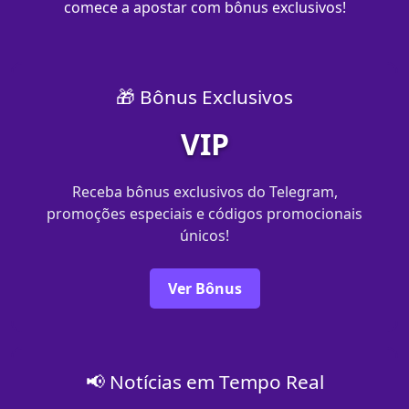
comece a apostar com bônus exclusivos!
🎁 Bônus Exclusivos
VIP
Receba bônus exclusivos do Telegram,
promoções especiais e códigos promocionais
únicos!
Ver Bônus
📢 Notícias em Tempo Real