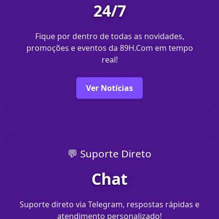
24/7
Fique por dentro de todas as novidades,
promoções e eventos da 89H.Com em tempo
real!
Ver Notícias
💬 Suporte Direto
Chat
Suporte direto via Telegram, respostas rápidas e
atendimento personalizado!