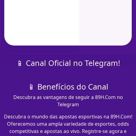
📱 Canal Oficial no Telegram!
📱 Benefícios do Canal
Descubra as vantagens de seguir a 89H.Com no
Telegram
Descubra o mundo das apostas esportivas na 89H.Com!
Oferecemos uma ampla variedade de esportes, odds
competitivas e apostas ao vivo. Registre-se agora e