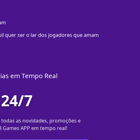
ram
il quer ser o lar dos jogadores que amam
cias em Tempo Real
24/7
e todas as novidades, promoções e
8 Games APP em tempo real!