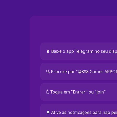
📱 Baixe o app Telegram no seu disp
🔍 Procure por "@888 Games APPOfi
👆 Toque em "Entrar" ou "Join"
🔔 Ative as notificações para não p