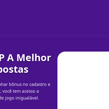
P A Melhor
postas
har bônus no cadastro e
 você tem acesso a
e jogo inigualável.