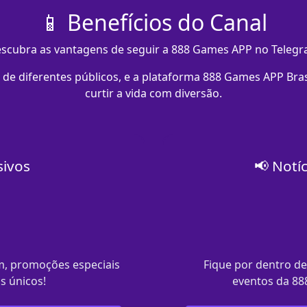
📱 Benefícios do Canal
scubra as vantagens de seguir a 888 Games APP no Teleg
de diferentes públicos, e a plataforma 888 Games APP Bras
curtir a vida com diversão.
sivos
📢 Notí
m, promoções especiais
Fique por dentro d
s únicos!
eventos da 88