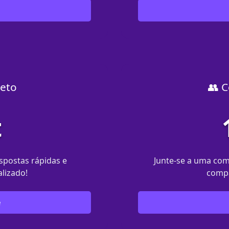
reto
👥 
t
espostas rápidas e
Junte-se a uma com
lizado!
compa
e