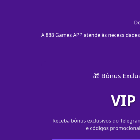
De
A 888 Games APP atende às necessidades 
🎁 Bônus Exclu
VIP
Receba bônus exclusivos do Telegra
e códigos promocionai