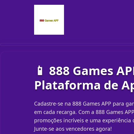
📱 888 Games AP
Plataforma de A
Cadastre-se na 888 Games APP para gan
em cada recarga. Com a 888 Games APP,
promoções incríveis e uma experiência d
Junte-se aos vencedores agora!