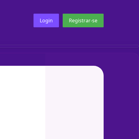
Login
Registrar-se