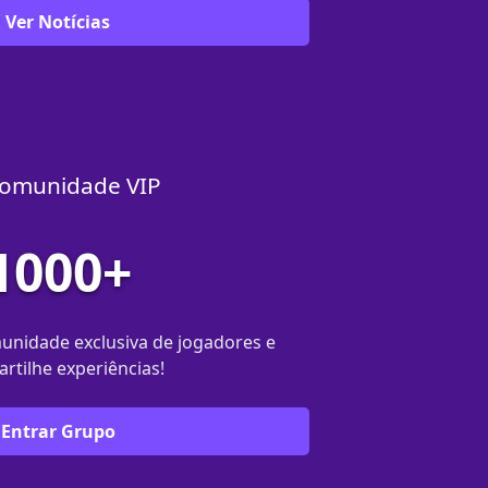
Ver Notícias
Comunidade VIP
1000+
unidade exclusiva de jogadores e
rtilhe experiências!
Entrar Grupo