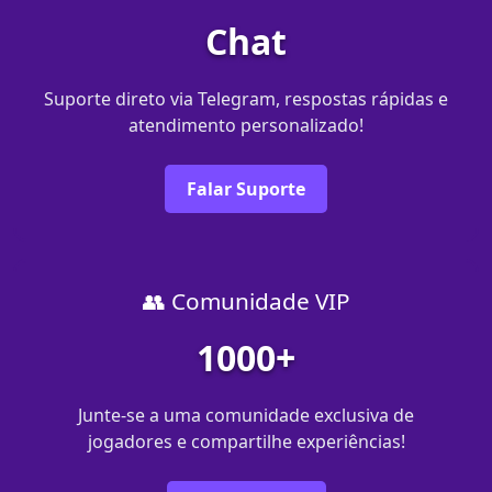
Chat
Suporte direto via Telegram, respostas rápidas e
atendimento personalizado!
Falar Suporte
👥 Comunidade VIP
1000+
Junte-se a uma comunidade exclusiva de
jogadores e compartilhe experiências!