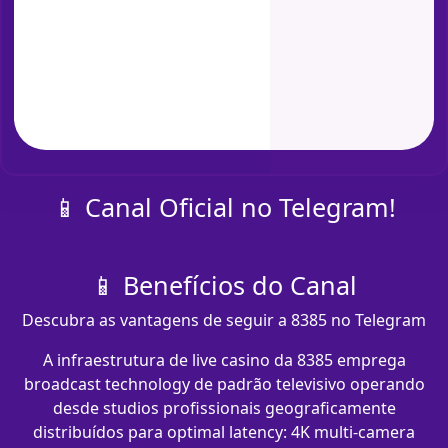
📱 Canal Oficial no Telegram!
📱 Benefícios do Canal
Descubra as vantagens de seguir a 8385 no Telegram
A infraestrutura de live casino da 8385 emprega
broadcast technology de padrão televisivo operando
desde studios profissionais geograficamente
distribuídos para optimal latency: 4K multi-camera