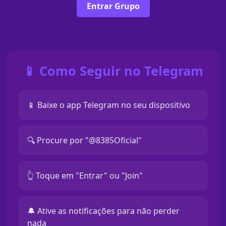
Entrar Grupo
📱 Como Seguir no Telegram
📱 Baixe o app Telegram no seu dispositivo
🔍 Procure por "@8385Oficial"
👆 Toque em "Entrar" ou "Join"
🔔 Ative as notificações para não perder
nada