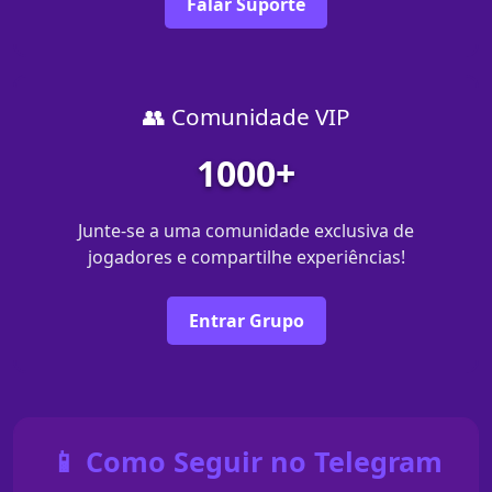
Falar Suporte
👥 Comunidade VIP
1000+
Junte-se a uma comunidade exclusiva de
jogadores e compartilhe experiências!
Entrar Grupo
📱 Como Seguir no Telegram