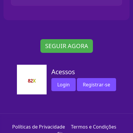
SEGUIR AGORA
Acessos
Login
Registrar-se
Políticas de Privacidade
Termos e Condições