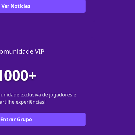
Ver Notícias
Comunidade VIP
1000+
unidade exclusiva de jogadores e
rtilhe experiências!
Entrar Grupo