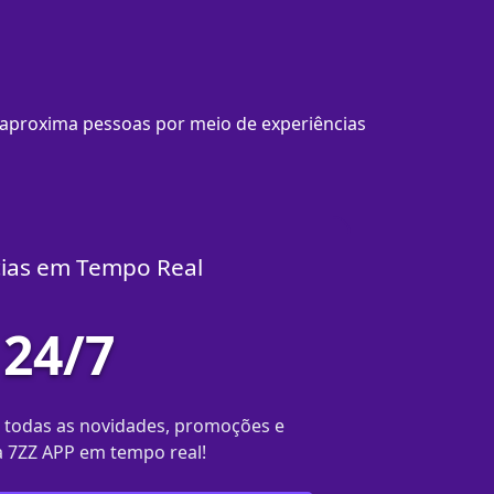
 aproxima pessoas por meio de experiências
cias em Tempo Real
24/7
e todas as novidades, promoções e
a 7ZZ APP em tempo real!