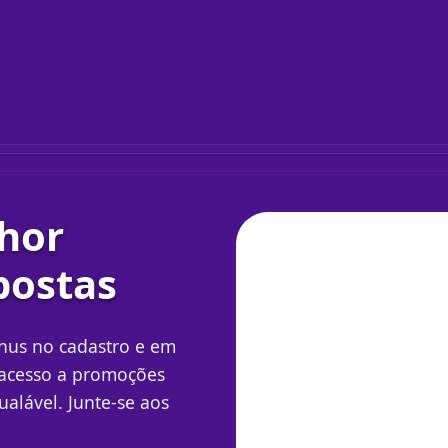
lhor
postas
nus no cadastro e em
 acesso a promoções
ualável. Junte-se aos