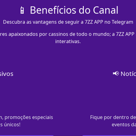
📱 Benefícios do Canal
Descubra as vantagens de seguir a 7ZZ APP no Telegram
ores apaixonados por cassinos de todo o mundo; a 7ZZ APP
interativas.
sivos
📢 Notí
m, promoções especiais
Fique por dentro d
s únicos!
eventos d