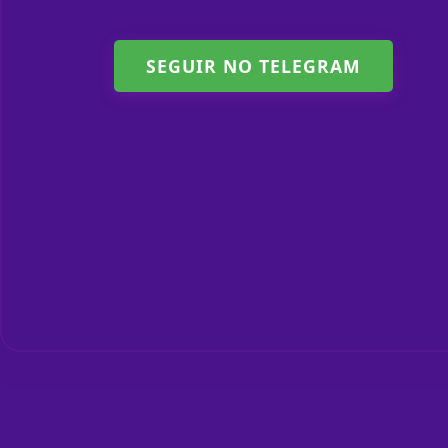
SEGUIR NO TELEGRAM