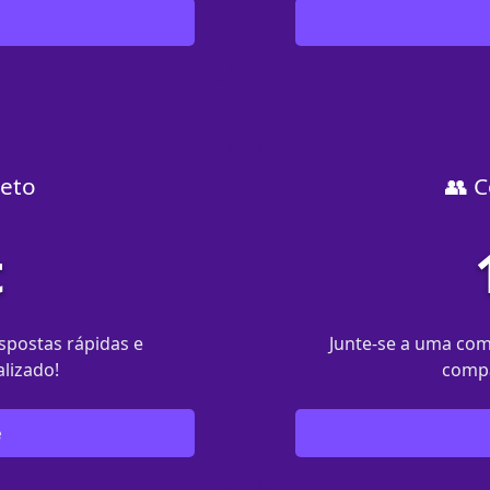
reto
👥 
t
espostas rápidas e
Junte-se a uma com
lizado!
compa
e