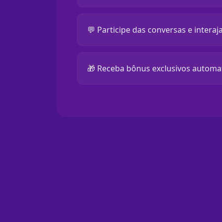
💬 Participe das conversas e interaj
🎁 Receba bônus exclusivos autom