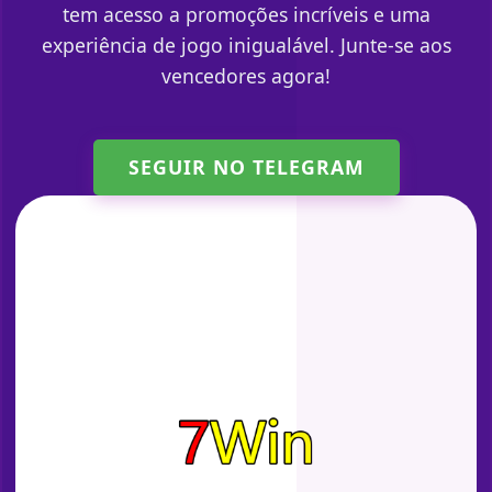
tem acesso a promoções incríveis e uma
experiência de jogo inigualável. Junte-se aos
vencedores agora!
SEGUIR NO TELEGRAM