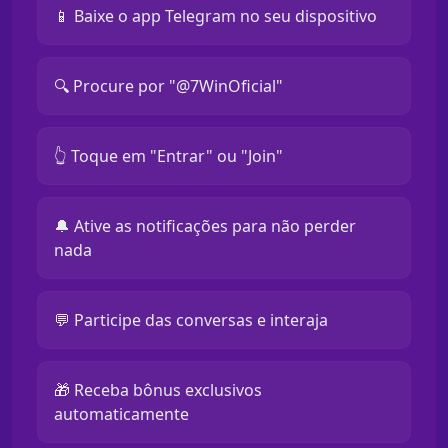
📱 Baixe o app Telegram no seu dispositivo
🔍 Procure por "@7WinOficial"
👆 Toque em "Entrar" ou "Join"
🔔 Ative as notificações para não perder
nada
💬 Participe das conversas e interaja
🎁 Receba bônus exclusivos
automaticamente