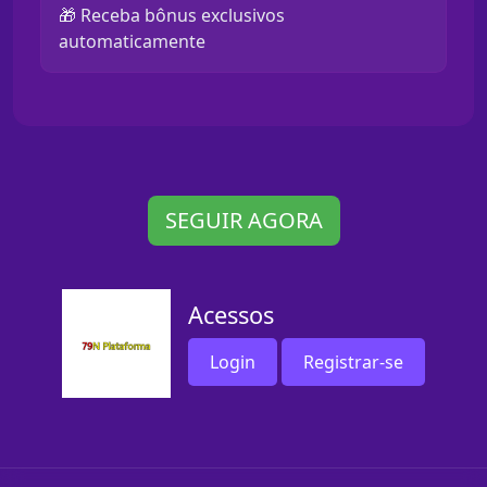
🎁 Receba bônus exclusivos
automaticamente
SEGUIR AGORA
Acessos
Login
Registrar-se