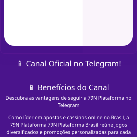
📱 Canal Oficial no Telegram!
📱 Benefícios do Canal
Descubra as vantagens de seguir a 79N Plataforma no
Telegram
Como líder em apostas e cassinos online no Brasil, a
79N Plataforma 79N Plataforma Brasil reúne jogos
diversificados e promoções personalizadas para cada