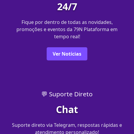
24/7
Fique por dentro de todas as novidades,
promoções e eventos da 79N Plataforma em
tempo real!
Ver Notícias
💬 Suporte Direto
Chat
Suporte direto via Telegram, respostas rápidas e
atendimento personalizado!