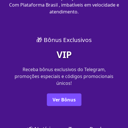
Com Plataforma Brasil , imbatíveis em velocidade e
atendimento.
🎁 Bônus Exclusivos
VIP
Receba bônus exclusivos do Telegram,
promoções especiais e códigos promocionais
únicos!
Ver Bônus