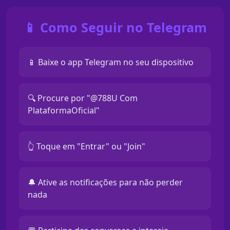
📱 Como Seguir no Telegram
📱 Baixe o app Telegram no seu dispositivo
🔍 Procure por "@788U Com
PlataformaOficial"
👆 Toque em "Entrar" ou "Join"
🔔 Ative as notificações para não perder
nada