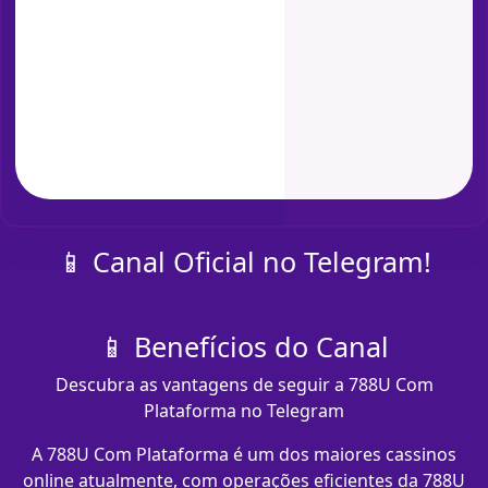
📱 Canal Oficial no Telegram!
📱 Benefícios do Canal
Descubra as vantagens de seguir a 788U Com
Plataforma no Telegram
A 788U Com Plataforma é um dos maiores cassinos
online atualmente, com operações eficientes da 788U