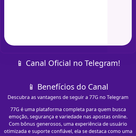
📱 Canal Oficial no Telegram!
📱 Benefícios do Canal
Descubra as vantagens de seguir a 77G no Telegram
77G é uma plataforma completa para quem busca
emoção, segurança e variedade nas apostas online.
Com bônus generosos, uma experiência de usuário
otimizada e suporte confiável, ela se destaca como uma