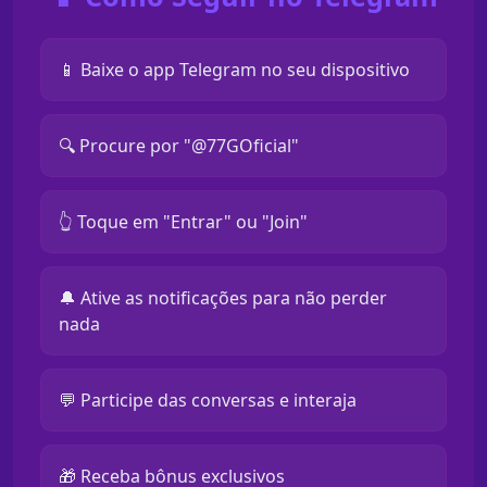
📱 Baixe o app Telegram no seu dispositivo
🔍 Procure por "@77GOficial"
👆 Toque em "Entrar" ou "Join"
🔔 Ative as notificações para não perder
nada
💬 Participe das conversas e interaja
🎁 Receba bônus exclusivos