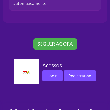
automaticamente
SEGUIR AGORA
Acessos
Login
Registrar-se