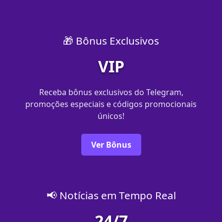
🎁 Bônus Exclusivos
VIP
Receba bônus exclusivos do Telegram,
promoções especiais e códigos promocionais
únicos!
Ver Bônus
📢 Notícias em Tempo Real
24/7