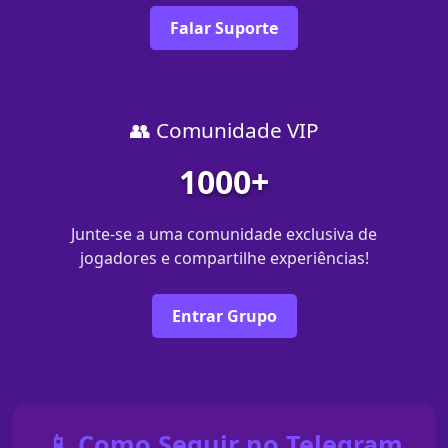
Falar Suporte
👥 Comunidade VIP
1000+
Junte-se a uma comunidade exclusiva de
jogadores e compartilhe experiências!
Entrar Grupo
📱 Como Seguir no Telegram