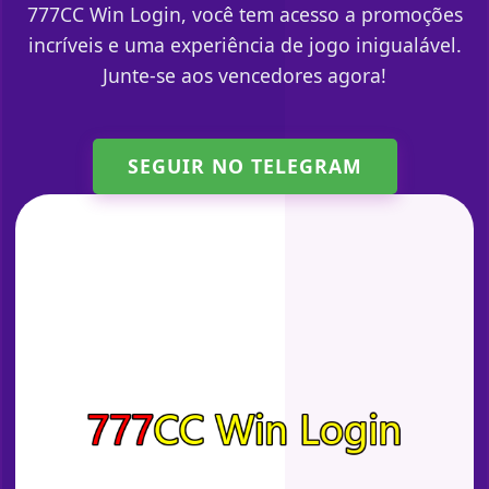
777CC Win Login, você tem acesso a promoções
incríveis e uma experiência de jogo inigualável.
Junte-se aos vencedores agora!
SEGUIR NO TELEGRAM