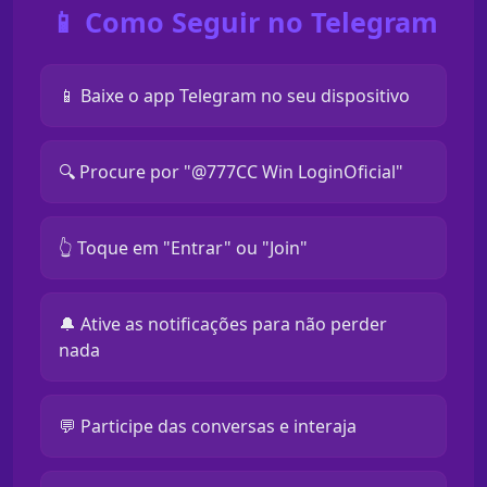
📱 Como Seguir no Telegram
📱 Baixe o app Telegram no seu dispositivo
🔍 Procure por "@777CC Win LoginOficial"
👆 Toque em "Entrar" ou "Join"
🔔 Ative as notificações para não perder
nada
💬 Participe das conversas e interaja