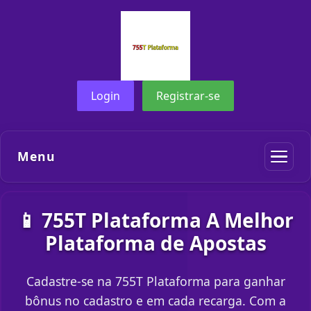
Login
Registrar-se
Menu
📱 755T Plataforma A Melhor
Plataforma de Apostas
Cadastre-se na 755T Plataforma para ganhar
bônus no cadastro e em cada recarga. Com a