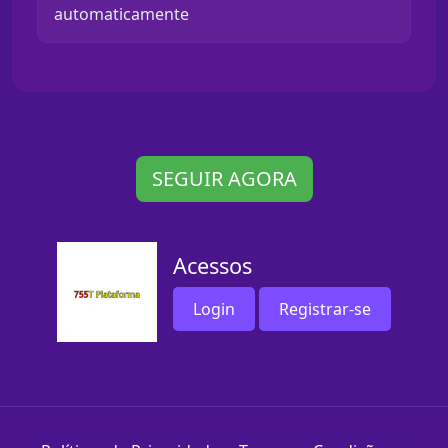
automaticamente
SEGUIR AGORA
Acessos
Login
Registrar-se