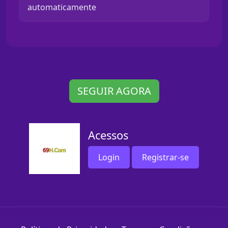
automaticamente
SEGUIR AGORA
Acessos
Login
Registrar-se