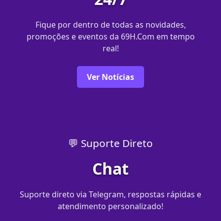
Fique por dentro de todas as novidades,
promoções e eventos da 69H.Com em tempo
real!
Ver Notícias
💬 Suporte Direto
Chat
Suporte direto via Telegram, respostas rápidas e
atendimento personalizado!