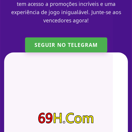
tem acesso a promoções incríveis e uma
experiência de jogo inigualável. Junte-se aos
vencedores agora!
SEGUIR NO TELEGRAM