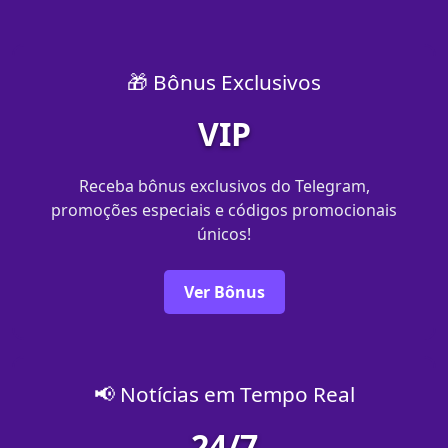
🎁 Bônus Exclusivos
VIP
Receba bônus exclusivos do Telegram,
promoções especiais e códigos promocionais
únicos!
Ver Bônus
📢 Notícias em Tempo Real
24/7