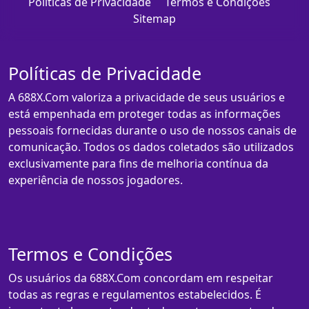
Políticas de Privacidade
Termos e Condições
Sitemap
Políticas de Privacidade
A 688X.Com valoriza a privacidade de seus usuários e
está empenhada em proteger todas as informações
pessoais fornecidas durante o uso de nossos canais de
comunicação. Todos os dados coletados são utilizados
exclusivamente para fins de melhoria contínua da
experiência de nossos jogadores.
Termos e Condições
Os usuários da 688X.Com concordam em respeitar
todas as regras e regulamentos estabelecidos. É