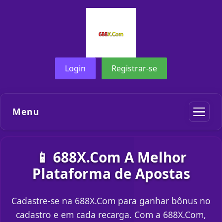
Login
Registrar-se
Menu
📱 688X.Com A Melhor
Plataforma de Apostas
Cadastre-se na 688X.Com para ganhar bônus no
cadastro e em cada recarga. Com a 688X.Com,