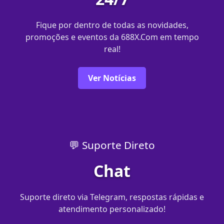
Fique por dentro de todas as novidades,
promoções e eventos da 688X.Com em tempo
real!
Ver Notícias
💬 Suporte Direto
Chat
Suporte direto via Telegram, respostas rápidas e
atendimento personalizado!