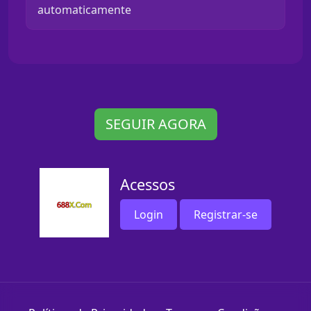
automaticamente
SEGUIR AGORA
Acessos
Login
Registrar-se