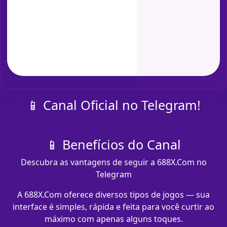
📱 Canal Oficial no Telegram!
📱 Benefícios do Canal
Descubra as vantagens de seguir a 688X.Com no
Telegram
A 688X.Com oferece diversos tipos de jogos — sua
interface é simples, rápida e feita para você curtir ao
máximo com apenas alguns toques.