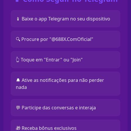
📱 Baixe o app Telegram no seu dispositivo
🔍 Procure por "@688X.ComOficial"
👆 Toque em "Entrar" ou "Join"
🔔 Ative as notificações para não perder
nada
💬 Participe das conversas e interaja
🎁 Receba bônus exclusivos