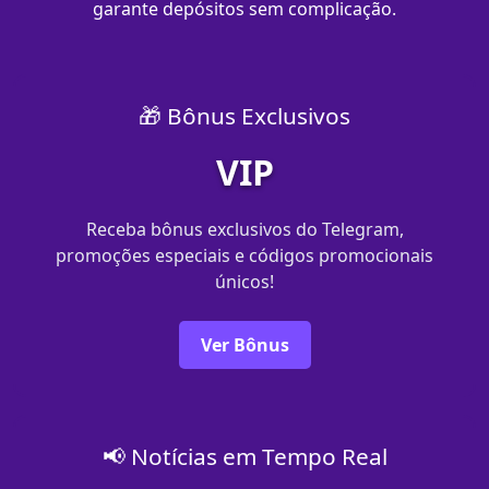
garante depósitos sem complicação.
🎁 Bônus Exclusivos
VIP
Receba bônus exclusivos do Telegram,
promoções especiais e códigos promocionais
únicos!
Ver Bônus
📢 Notícias em Tempo Real