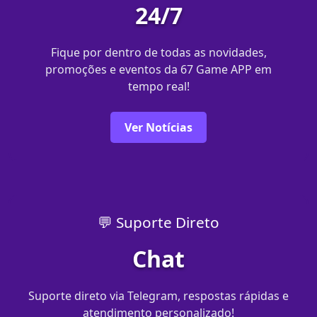
24/7
Fique por dentro de todas as novidades,
promoções e eventos da 67 Game APP em
tempo real!
Ver Notícias
💬 Suporte Direto
Chat
Suporte direto via Telegram, respostas rápidas e
atendimento personalizado!