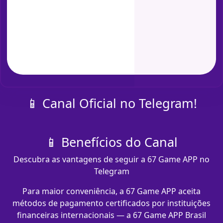
📱 Canal Oficial no Telegram!
📱 Benefícios do Canal
Descubra as vantagens de seguir a 67 Game APP no
Telegram
Para maior conveniência, a 67 Game APP aceita
métodos de pagamento certificados por instituições
financeiras internacionais — a 67 Game APP Brasil