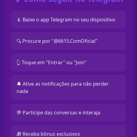
📱 Baixe o app Telegram no seu dispositivo
🔍 Procure por "@6615.ComOficial"
👆 Toque em "Entrar" ou "Join"
🔔 Ative as notificações para não perder
nada
💬 Participe das conversas e interaja
🎁 Receba bônus exclusivos