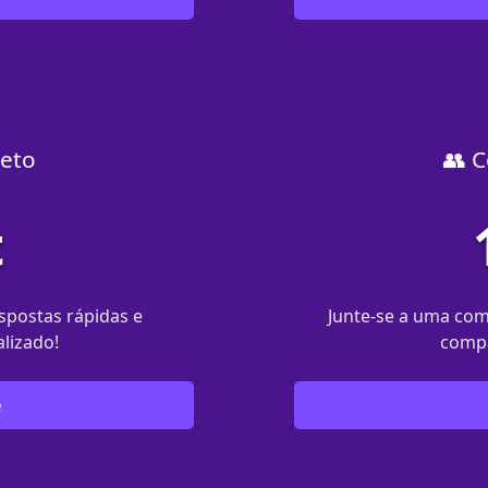
reto
👥 
t
espostas rápidas e
Junte-se a uma com
lizado!
compa
e