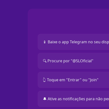
📱 Baixe o app Telegram no seu disp
🔍 Procure por "@5LOficial"
👆 Toque em "Entrar" ou "Join"
🔔 Ative as notificações para não p