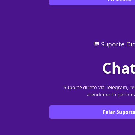
💬 Suporte Di
Cha
Suporte direto via Telegram, r
atendimento persona
Falar Suport