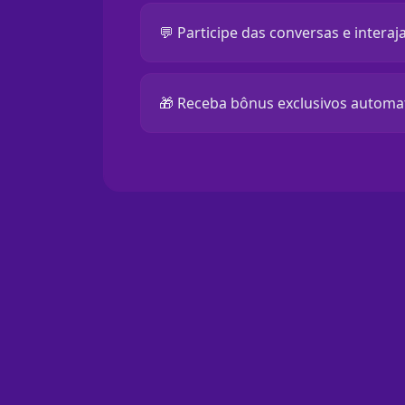
💬 Participe das conversas e interaj
🎁 Receba bônus exclusivos autom