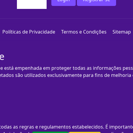
Políticas de Privacidade
Termos e Condições
Sitemap
de
os e está empenhada em proteger todas as informações pess
tados são utilizados exclusivamente para fins de melhoria
odas as regras e regulamentos estabelecidos. É importante