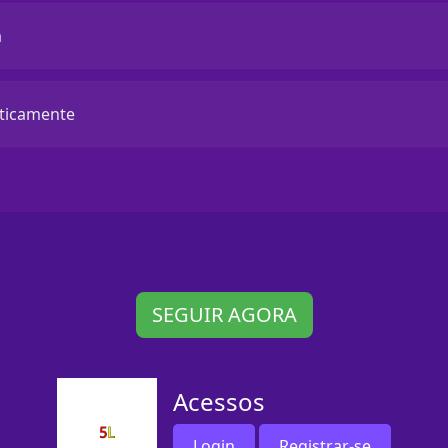
a
aticamente
SEGUIR AGORA
Acessos
Login
Registrar-se