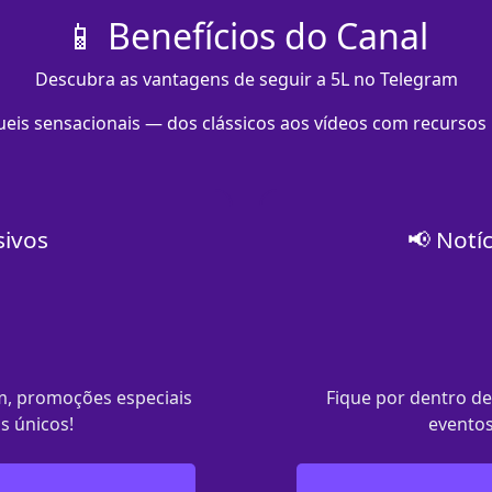
📱 Benefícios do Canal
Descubra as vantagens de seguir a 5L no Telegram
queis sensacionais — dos clássicos aos vídeos com recursos 
sivos
📢 Notí
m, promoções especiais
Fique por dentro d
s únicos!
eventos