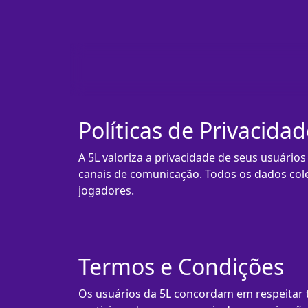
Políticas de Privacida
A 5L valoriza a privacidade de seus usuári
canais de comunicação. Todos os dados cole
jogadores.
Termos e Condições
Os usuários da 5L concordam em respeitar t