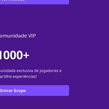
Comunidade VIP
1000+
unidade exclusiva de jogadores e
rtilhe experiências!
Entrar Grupo