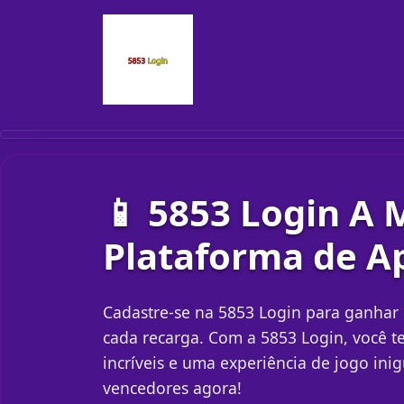
📱 5853 Login A 
Plataforma de A
Cadastre-se na 5853 Login para ganhar
cada recarga. Com a 5853 Login, você 
incríveis e uma experiência de jogo inig
vencedores agora!