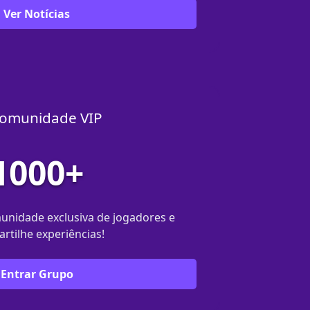
Ver Notícias
Comunidade VIP
1000+
unidade exclusiva de jogadores e
rtilhe experiências!
Entrar Grupo