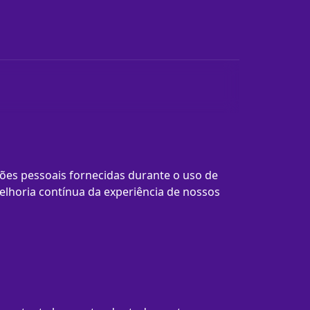
ões pessoais fornecidas durante o uso de
elhoria contínua da experiência de nossos