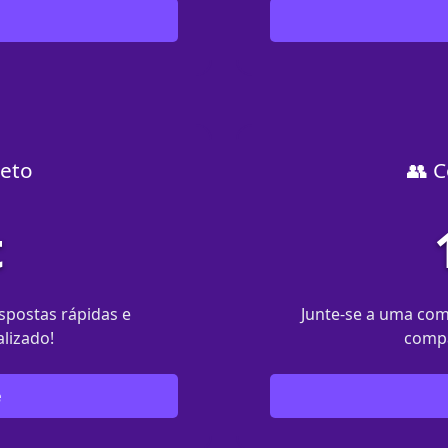
reto
👥 
t
espostas rápidas e
Junte-se a uma com
lizado!
compa
e