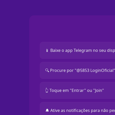
📱 Baixe o app Telegram no seu disp
🔍 Procure por "@5853 LoginOficial
👆 Toque em "Entrar" ou "Join"
🔔 Ative as notificações para não p