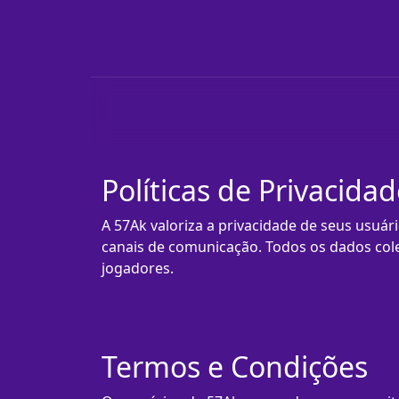
Políticas de Privacida
A 57Ak valoriza a privacidade de seus usuá
canais de comunicação. Todos os dados cole
jogadores.
Termos e Condições