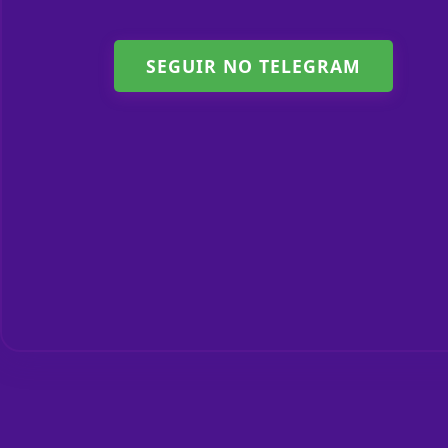
SEGUIR NO TELEGRAM