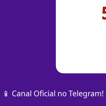
📱 Canal Oficial no Telegram!