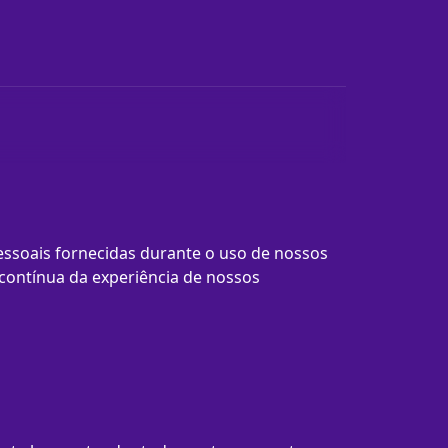
essoais fornecidas durante o uso de nossos
 contínua da experiência de nossos