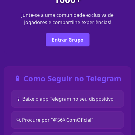
Junte-se a uma comunidade exclusiva de
jogadores e compartilhe experiências!
Entrar Grupo
📱 Como Seguir no Telegram
📱 Baixe o app Telegram no seu dispositivo
🔍 Procure por "@56X.ComOficial"