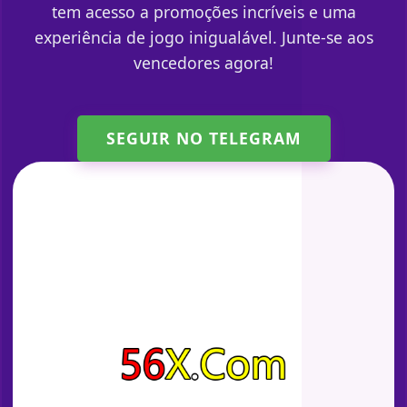
tem acesso a promoções incríveis e uma
experiência de jogo inigualável. Junte-se aos
vencedores agora!
SEGUIR NO TELEGRAM