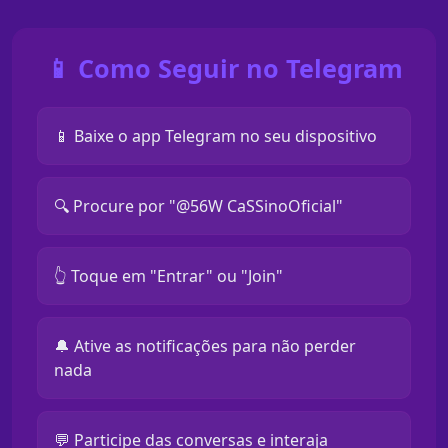
📱 Como Seguir no Telegram
📱 Baixe o app Telegram no seu dispositivo
🔍 Procure por "@56W CaSSinoOficial"
👆 Toque em "Entrar" ou "Join"
🔔 Ative as notificações para não perder
nada
💬 Participe das conversas e interaja