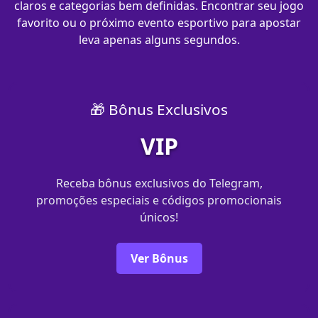
claros e categorias bem definidas. Encontrar seu jogo
favorito ou o próximo evento esportivo para apostar
leva apenas alguns segundos.
🎁 Bônus Exclusivos
VIP
Receba bônus exclusivos do Telegram,
promoções especiais e códigos promocionais
únicos!
Ver Bônus