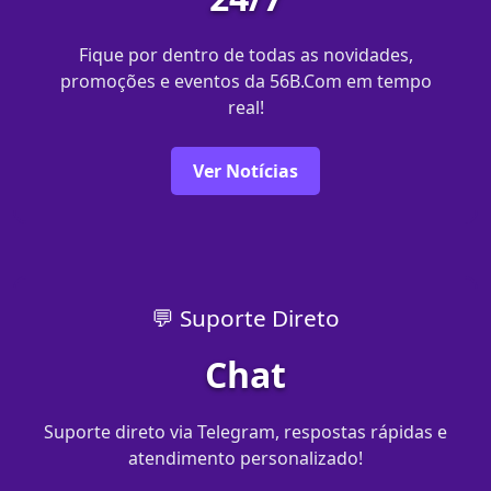
Fique por dentro de todas as novidades,
promoções e eventos da 56B.Com em tempo
real!
Ver Notícias
💬 Suporte Direto
Chat
Suporte direto via Telegram, respostas rápidas e
atendimento personalizado!