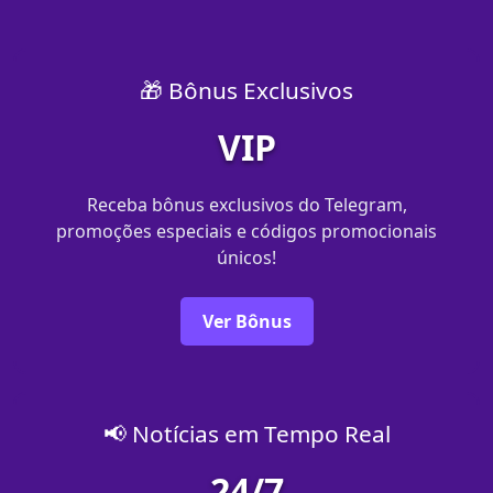
🎁 Bônus Exclusivos
VIP
Receba bônus exclusivos do Telegram,
promoções especiais e códigos promocionais
únicos!
Ver Bônus
📢 Notícias em Tempo Real
24/7