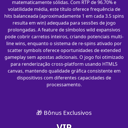
matematicamente sólidas. Com RTP de 96.70% e
volatilidade média, este título oferece frequência de
hits balanceada (aproximadamente 1 em cada 3.5 spins
resulta em win) adequada para sessões de jogo
prolongadas. A feature de símbolos wild expansivos
pode cobrir carretos inteiros, criando potenciais multi-
line wins, enquanto o sistema de re-spins ativado por
scatter symbols oferece oportunidades de extended
gameplay sem apostas adicionais. O jogo foi otimizado
para renderização cross-platform usando HTML5
canvas, mantendo qualidade gráfica consistente em
dispositivos com diferentes capacidades de
processamento.
🎁 Bônus Exclusivos
VIP