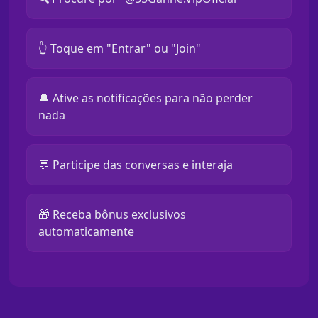
👆 Toque em "Entrar" ou "Join"
🔔 Ative as notificações para não perder
nada
💬 Participe das conversas e interaja
🎁 Receba bônus exclusivos
automaticamente