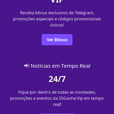
Receba bônus exclusivos do Telegram,
promoções especiais e códigos promocionais
únicos!
Ver Bônus
📢 Notícias em Tempo Real
24/7
Fique por dentro de todas as novidades,
promoções e eventos da 55Ganhe.Vip em tempo
real!