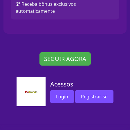
🎁 Receba bônus exclusivos
automaticamente
SEGUIR AGORA
Acessos
Login
Registrar-se