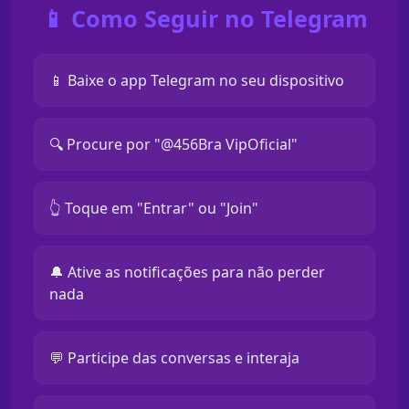
📱 Como Seguir no Telegram
📱 Baixe o app Telegram no seu dispositivo
🔍 Procure por "@456Bra VipOficial"
👆 Toque em "Entrar" ou "Join"
🔔 Ative as notificações para não perder
nada
💬 Participe das conversas e interaja