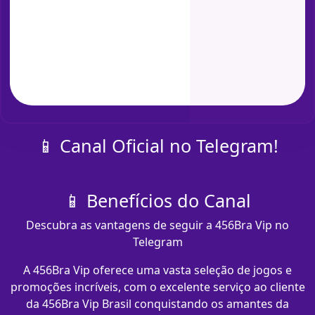
📱 Canal Oficial no Telegram!
📱 Benefícios do Canal
Descubra as vantagens de seguir a 456Bra Vip no
Telegram
A 456Bra Vip oferece uma vasta seleção de jogos e
promoções incríveis, com o excelente serviço ao cliente
da 456Bra Vip Brasil conquistando os amantes da