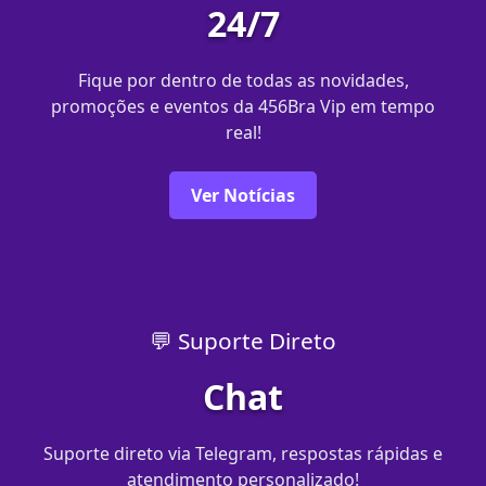
24/7
Fique por dentro de todas as novidades,
promoções e eventos da 456Bra Vip em tempo
real!
Ver Notícias
💬 Suporte Direto
Chat
Suporte direto via Telegram, respostas rápidas e
atendimento personalizado!