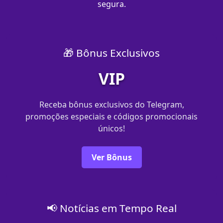
segura.
🎁 Bônus Exclusivos
VIP
Receba bônus exclusivos do Telegram,
promoções especiais e códigos promocionais
únicos!
Ver Bônus
📢 Notícias em Tempo Real