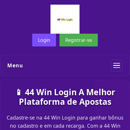
Login
Registrar-se
Menu
📱 44 Win Login A Melhor
Plataforma de Apostas
Cadastre-se na 44 Win Login para ganhar bônus
no cadastro e em cada recarga. Com a 44 Win