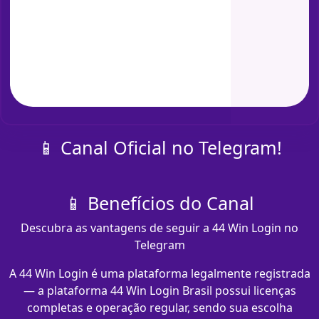
📱 Canal Oficial no Telegram!
📱 Benefícios do Canal
Descubra as vantagens de seguir a 44 Win Login no
Telegram
A 44 Win Login é uma plataforma legalmente registrada
— a plataforma 44 Win Login Brasil possui licenças
completas e operação regular, sendo sua escolha