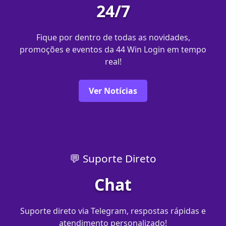
24/7
Fique por dentro de todas as novidades,
promoções e eventos da 44 Win Login em tempo
real!
Ver Notícias
💬 Suporte Direto
Chat
Suporte direto via Telegram, respostas rápidas e
atendimento personalizado!