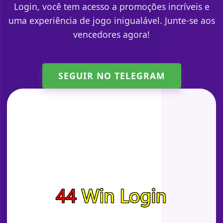
Login, você tem acesso a promoções incríveis e
uma experiência de jogo inigualável. Junte-se aos
vencedores agora!
SEGUIR NO TELEGRAM