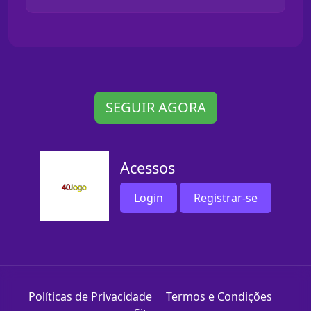
SEGUIR AGORA
Acessos
Login
Registrar-se
Políticas de Privacidade
Termos e Condições