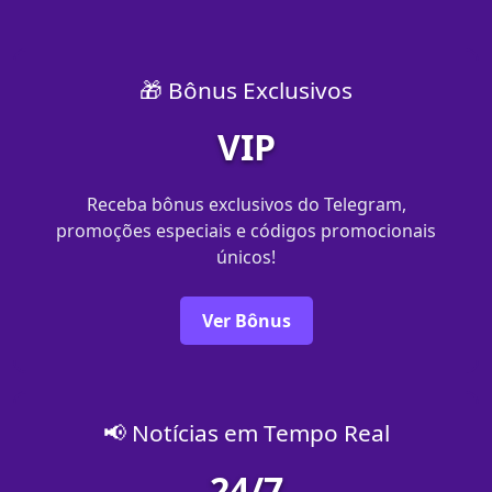
🎁 Bônus Exclusivos
VIP
Receba bônus exclusivos do Telegram,
promoções especiais e códigos promocionais
únicos!
Ver Bônus
📢 Notícias em Tempo Real
24/7