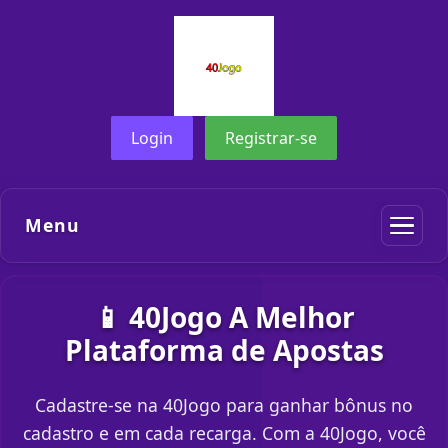
Login
Registrar-se
Menu
📱 40Jogo A Melhor
Plataforma de Apostas
Cadastre-se na 40Jogo para ganhar bônus no
cadastro e em cada recarga. Com a 40Jogo, você