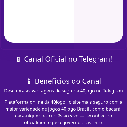
📱 Canal Oficial no Telegram!
📱 Benefícios do Canal
Descubra as vantagens de seguir a 40Jogo no Telegram
Plataforma online da 40Jogo , o site mais seguro com a
maior variedade de jogos 40Jogo Brasil , como bacará,
caça-níqueis e crupiês ao vivo — reconhecido
oficialmente pelo governo brasileiro.