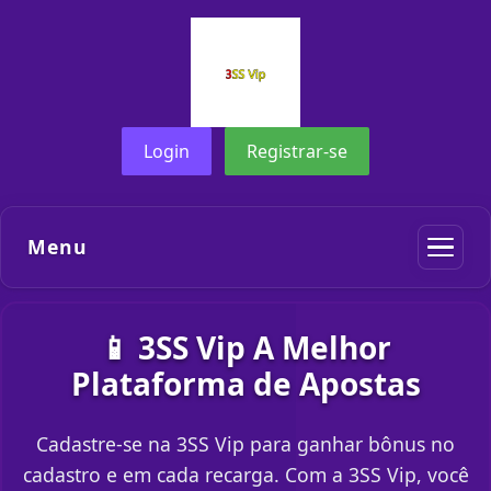
Login
Registrar-se
Menu
📱 3SS Vip A Melhor
Plataforma de Apostas
Cadastre-se na 3SS Vip para ganhar bônus no
cadastro e em cada recarga. Com a 3SS Vip, você