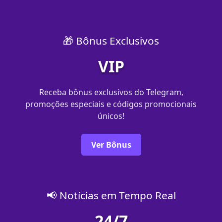
🎁 Bônus Exclusivos
VIP
Receba bônus exclusivos do Telegram,
promoções especiais e códigos promocionais
únicos!
Ver Bônus
📢 Notícias em Tempo Real
24/7