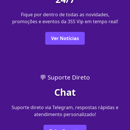
Fique por dentro de todas as novidades,
promoções e eventos da 3SS Vip em tempo real!
Ver Notícias
💬 Suporte Direto
Chat
Suporte direto via Telegram, respostas rápidas e
atendimento personalizado!