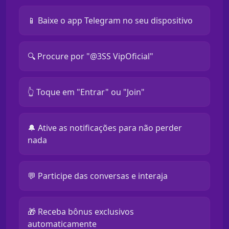
📱 Baixe o app Telegram no seu dispositivo
🔍 Procure por "@3SS VipOficial"
👆 Toque em "Entrar" ou "Join"
🔔 Ative as notificações para não perder
nada
💬 Participe das conversas e interaja
🎁 Receba bônus exclusivos
automaticamente