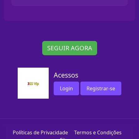
SEGUIR AGORA
Acessos
Login
Registrar-se
Políticas de Privacidade
Termos e Condições