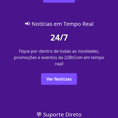
📢 Notícias em Tempo Real
24/7
Fique por dentro de todas as novidades,
promoções e eventos da 22Br.Com em tempo
real!
Ver Notícias
💬 Suporte Direto