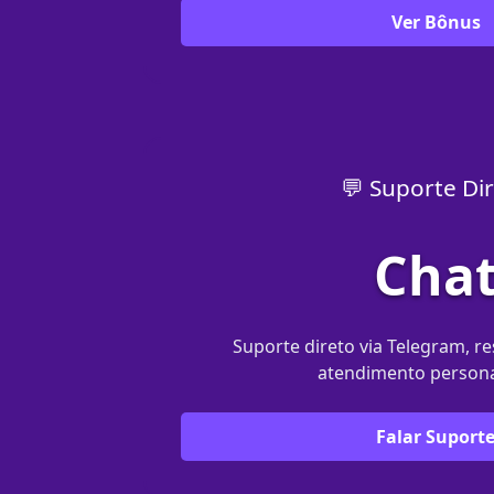
Ver Bônus
💬 Suporte Di
Cha
Suporte direto via Telegram, r
atendimento persona
Falar Suport