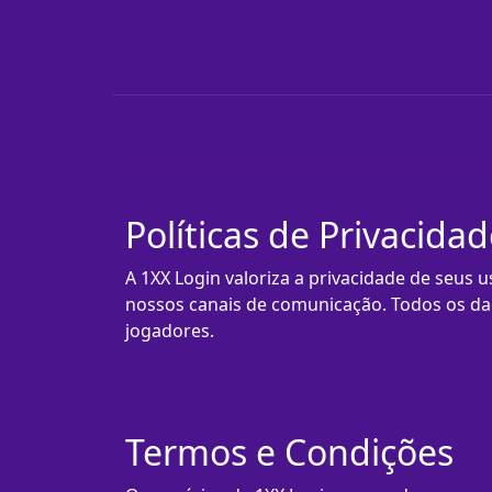
Políticas de Privacida
A 1XX Login valoriza a privacidade de seus
nossos canais de comunicação. Todos os dad
jogadores.
Termos e Condições