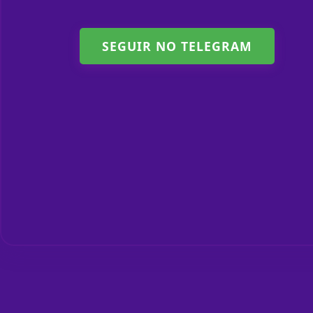
SEGUIR NO TELEGRAM