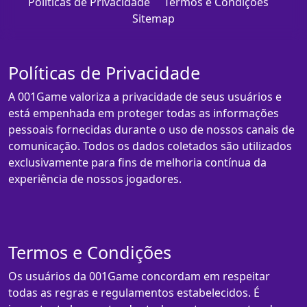
Políticas de Privacidade
Termos e Condições
Sitemap
Políticas de Privacidade
A 001Game valoriza a privacidade de seus usuários e
está empenhada em proteger todas as informações
pessoais fornecidas durante o uso de nossos canais de
comunicação. Todos os dados coletados são utilizados
exclusivamente para fins de melhoria contínua da
experiência de nossos jogadores.
Termos e Condições
Os usuários da 001Game concordam em respeitar
todas as regras e regulamentos estabelecidos. É