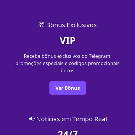
🎁 Bônus Exclusivos
VIP
Receba bônus exclusivos do Telegram,
promoções especiais e códigos promocionais
únicos!
Ver Bônus
📢 Notícias em Tempo Real
24/7