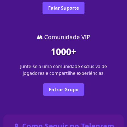
Falar Suporte
👥 Comunidade VIP
1000+
Junte-se a uma comunidade exclusiva de
jogadores e compartilhe experiências!
Entrar Grupo
📱 Como Seguir no Telegram